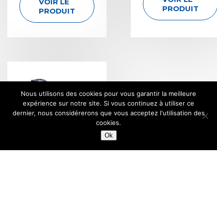
VOIR LE
PRODUIT
PRODUIT
Nous utilisons des cookies pour vous garantir la meilleure
expérience sur notre site. Si vous continuez à utiliser ce
dernier, nous considérerons que vous acceptez l'utilisation des
cookies.
Ok
CLOUEUR
CN55-CN70-
CN80-