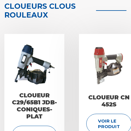
CLOUEURS CLOUS
ROULEAUX
CLOUEUR
CLOUEUR CN
C29/65B1 JDB-
452S
CONIQUES-
PLAT
VOIR LE
PRODUIT