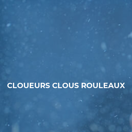
CLOUEURS CLOUS ROULEAUX