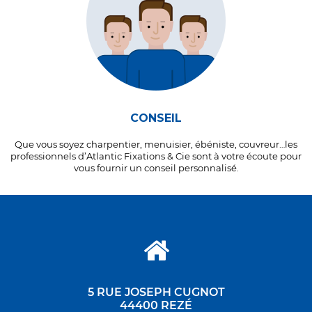
CONSEIL
Que vous soyez charpentier, menuisier, ébéniste, couvreur…les
professionnels d’Atlantic Fixations & Cie sont à votre écoute pour
vous fournir un conseil personnalisé.
5 RUE JOSEPH CUGNOT
44400 REZÉ