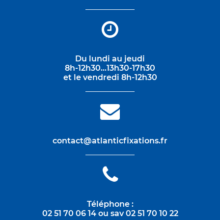
Du lundi au jeudi
8h-12h30…13h30-17h30
et le vendredi 8h-12h30
contact@atlanticfixations.fr
Téléphone :
02 51 70 06 14 ou sav 02 51 70 10 22