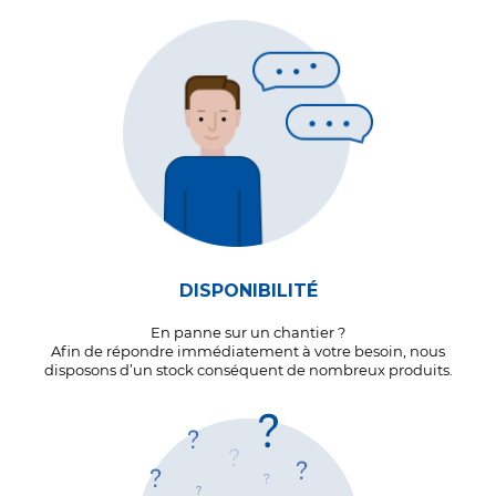
DISPONIBILITÉ
En panne sur un chantier ?
Afin de répondre immédiatement à votre besoin, nous
disposons d’un stock conséquent de nombreux produits.