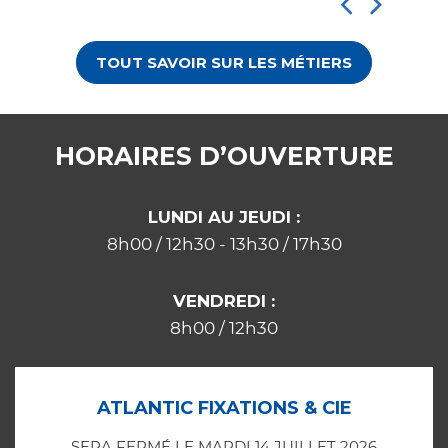
TOUT SAVOIR SUR LES MÉTIERS
HORAIRES D’OUVERTURE
LUNDI AU JEUDI :
8h00 / 12h30 - 13h30 / 17h30
VENDREDI :
8h00 / 12h30
ATLANTIC FIXATIONS & CIE
SERA FERMÉ LE MARDI 14 JUILLET 2026