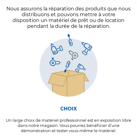
Nous assurons la réparation des produits que nous
distribuons et pouvons mettre à votre
disposition un matériel de prêt ou de location
pendant la durée de la réparation.
CHOIX
Un large choix de matériel professionnel est en exposition libre
dans notre magasin. Vous pourrez bénéficier d’une
démonstration et tester vous-même le matériel.