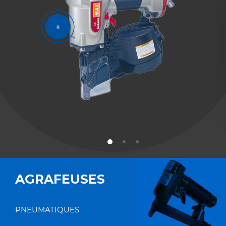
AGRAFEUSES
PNEUMATIQUES