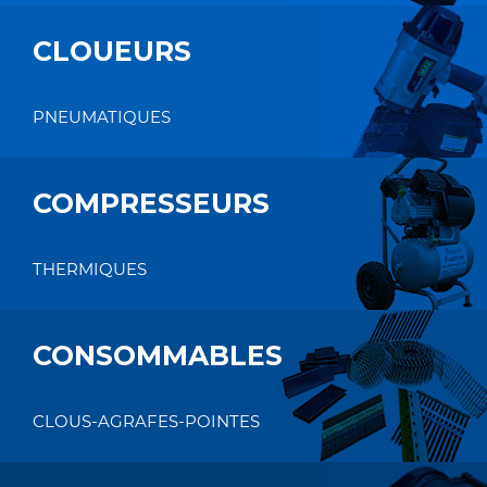
CLOUEURS
PNEUMATIQUES
COMPRESSEURS
THERMIQUES
CONSOMMABLES
CLOUS-AGRAFES-POINTES