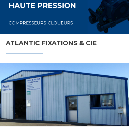
HAUTE PRESSION
COMPRESSEURS-CLOUEURS
ATLANTIC FIXATIONS & CIE