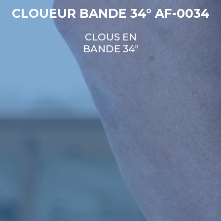
CLOUEUR BANDE 34° AF-0034
CLOUS EN
BANDE 34°