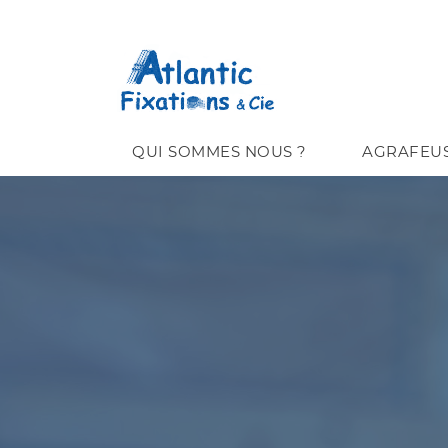
QUI SOMMES NOUS ?
AGRAFEU