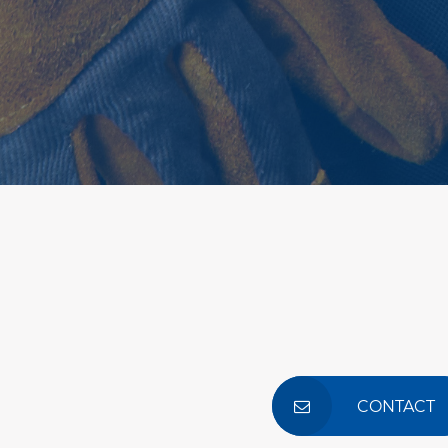
CONTACT