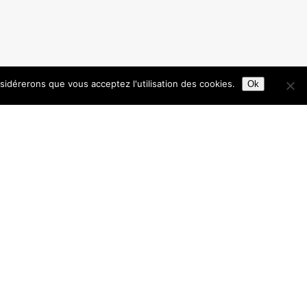
nsidérerons que vous acceptez l'utilisation des cookies.
Ok