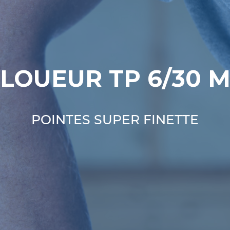
LOUEUR TP 6/30 
POINTES SUPER FINETTE