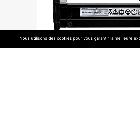
Nous utilisons des cookies pour vous garantir la meilleure exp