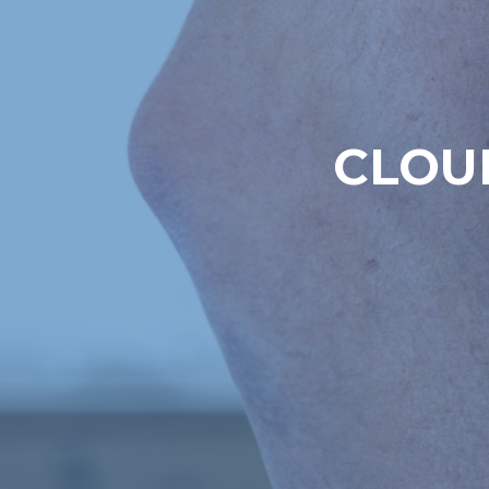
CLOUE