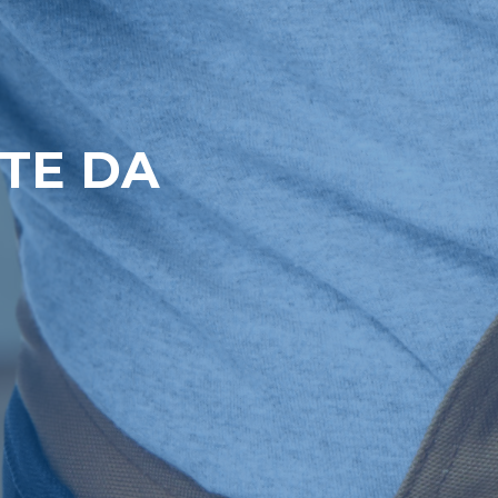
NTE DA