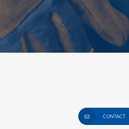
CONTACT