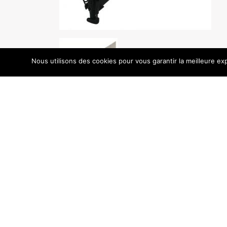
Nous utilisons des cookies pour vous garantir la meilleure exp