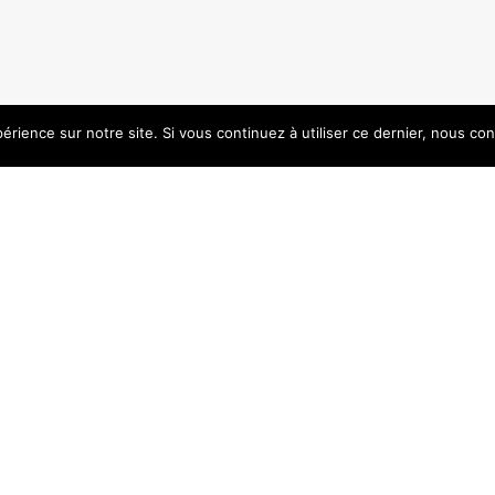
érience sur notre site. Si vous continuez à utiliser ce dernier, nous co