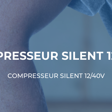
RESSEUR SILENT 1
COMPRESSEUR SILENT 12/40V