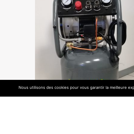
Nous utilisons des cookies pour vous garantir la meilleure exp