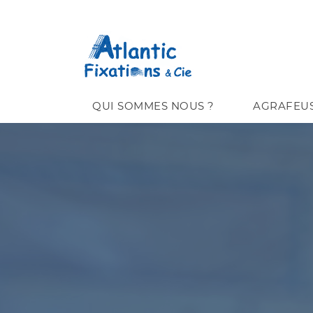
QUI SOMMES NOUS ?
AGRAFEU