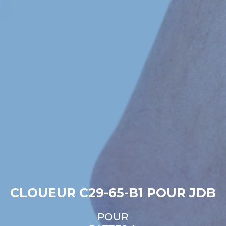
CLOUEUR C29-65-B1 POUR JDB
POUR