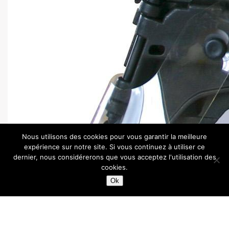
Nous utilisons des cookies pour vous garantir la meilleure
expérience sur notre site. Si vous continuez à utiliser ce
dernier, nous considérerons que vous acceptez l'utilisation des
cookies.
Ok