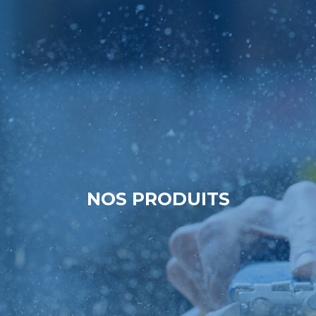
NOS PRODUITS