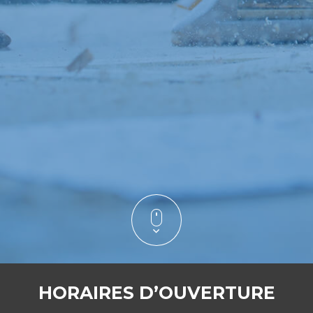
HORAIRES D’OUVERTURE