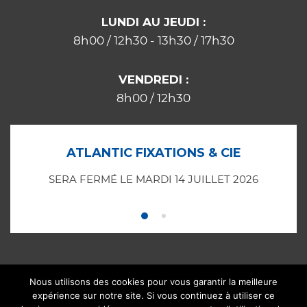
LUNDI AU JEUDI :
8h00 / 12h30 - 13h30 / 17h30
VENDREDI :
8h00 / 12h30
ATLANTIC FIXATIONS & CIE
SERA FERMÉ LE MARDI 14 JUILLET 2026
Nous utilisons des cookies pour vous garantir la meilleure
expérience sur notre site. Si vous continuez à utiliser ce