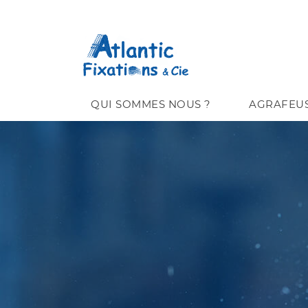
QUI SOMMES NOUS ?
AGRAFEU