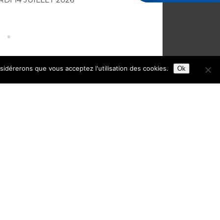
nsidérerons que vous acceptez l'utilisation des cookies.
Ok