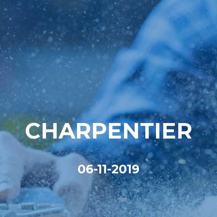
CHARPENTIER
06-11-2019